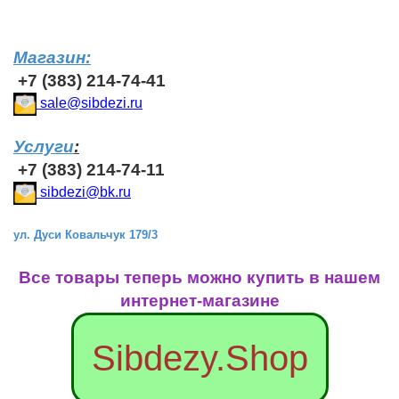
Магазин:
+7 (383) 214-74-41
sale@sibdezi.ru
Услуги
:
+7 (383) 214-74-11
sibdezi@bk.ru
ул. Дуси Ковальчук 179/3
Все товары теперь можно купить в нашем
интернет-магазине
Sibdezy.Shop