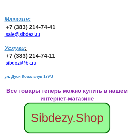
Магазин:
+7 (383) 214-74-41
sale@sibdezi.ru
Услуги
:
+7 (383) 214-74-11
sibdezi@bk.ru
ул. Дуси Ковальчук 179/3
Все товары теперь можно купить в нашем
интернет-магазине
Sibdezy.Shop