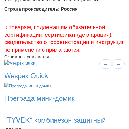
Страна производитель: Россия
К товарам, подлежащим обязательной
сертификации, сертификат (декларация),
свидетельство о госрегистрации и инструкция
по применению прилагаются.
С этим товаром смотрят
←
→
Wespex Quick
Преграда мини-домик
"TYVEK" комбинезон защитный
830
руб.