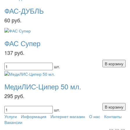
ФАС-ДУБЛЬ
60
руб.
ФАС Супер
137
руб.
шт.
МедиЛИС-Ципер 50 мл.
295
руб.
шт.
Услуги
Информация
Интернет магазин
О нас
Контакты
Вакансии