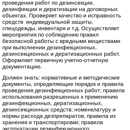
проведения работ по дезинсекции,
дезинфекции и дератизации на договорных
объектах. Проверяет качество и исправность
средств индивидуальной защиты,
спецодежды, инвентаря и т.д. Осуществляет
мероприятия по соблюдению правил
безопасной работы с вредными веществами
при выполнении дезинфекционных,
дезинсекционных и дератизационных работ.
Оформляет первичную учетно-отчетную
документацию.
Должен знать:
нормативные и методические
документы, определяющие порядок и правила
проведения дезинфекционных работ; правила
использования разрешенных к применению
дезинфекционных, дератизационных,
дезинсекционных средств; номенклатуру и
нормы расхода дезпрепаратов, правила их
хранения и транспортировки; правила
эксплуатации дезинфекционного