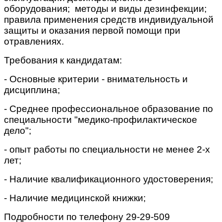
оборудования; методы и виды дезинфекции;
правила применения средств индивидуальной
защиты и оказания первой помощи при
отравлениях.
Требования к кандидатам:
- Основные критерии - внимательность и
дисциплина;
- Среднее профессиональное образование по
специальности "медико-профилактическое
дело";
- опыт работы по специальности не менее 2-х
лет;
- Наличие квалификационного удостоверения;
- Наличие медицинской книжки;
Подробности по телефону 29-29-509