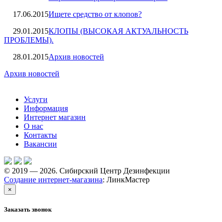
17.06.2015
Ищете средство от клопов?
29.01.2015
КЛОПЫ (ВЫСОКАЯ АКТУАЛЬНОСТЬ
ПРОБЛЕМЫ).
28.01.2015
Архив новостей
Архив новостей
Услуги
Информация
Интернет магазин
О нас
Контакты
Вакансии
© 2019 — 2026. Сибирский Центр Дезинфекции
Создание интернет-магазина
: ЛинкМастер
×
Заказать звонок